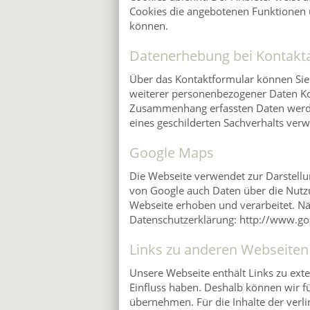
Cookies die angebotenen Funktionen u
können.
Datenerhebung bei Kontakt
Über das Kontaktformular können Sie 
weiterer personenbezogener Daten Ko
Zusammenhang erfassten Daten werde
eines geschilderten Sachverhalts ver
Google Maps
Die Webseite verwendet zur Darstell
von Google auch Daten über die Nutz
Webseite erhoben und verarbeitet. N
Datenschutzerklärung: http://www.go
Links zu anderen Webseiten
Unsere Webseite enthält Links zu exte
Einfluss haben. Deshalb können wir f
übernehmen. Für die Inhalte der verlin