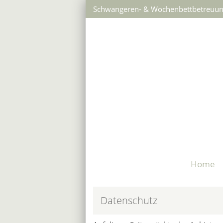
Schwangeren- & Wochenbettbetreuun
Home
Datenschutz