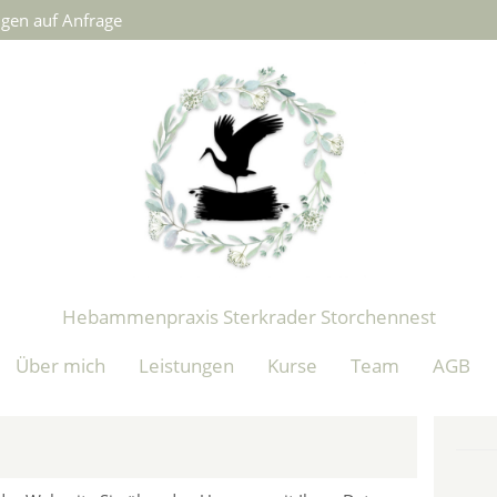
gen auf Anfrage
Hebammenpraxis Sterkrader Storchennest
Über mich
Leistungen
Kurse
Team
AGB