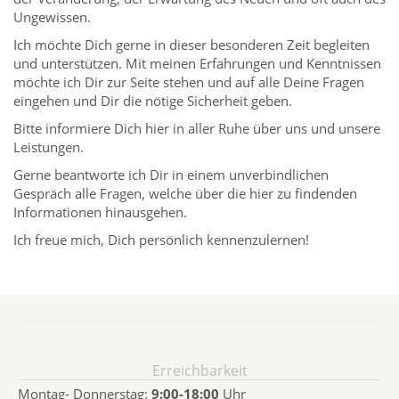
Ungewissen.
Ich möchte Dich gerne in dieser besonderen Zeit begleiten
und unterstützen. Mit meinen Erfahrungen und Kenntnissen
möchte ich Dir zur Seite stehen und auf alle Deine Fragen
eingehen und Dir die nötige Sicherheit geben.
Bitte informiere Dich hier in aller Ruhe über uns und unsere
Leistungen.
Gerne beantworte ich Dir in einem unverbindlichen
Gespräch alle Fragen, welche über die hier zu findenden
Informationen hinausgehen.
Ich freue mich, Dich persönlich kennenzulernen!
Erreichbarkeit
Montag- Donnerstag:
9:00-18:00
Uhr